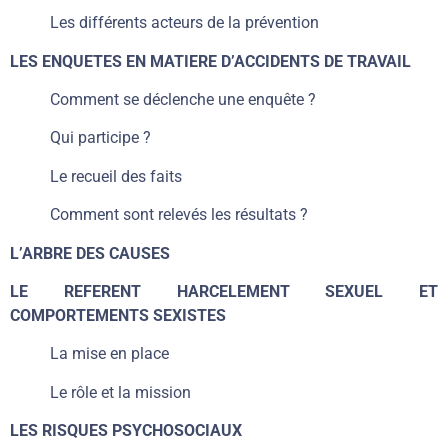
Les différents acteurs de la prévention
LES ENQUETES EN MATIERE D’ACCIDENTS DE TRAVAIL
Comment se déclenche une enquête ?
Qui participe ?
Le recueil des faits
Comment sont relevés les résultats ?
L’ARBRE DES CAUSES
LE REFERENT HARCELEMENT SEXUEL ET
COMPORTEMENTS SEXISTES
La mise en place
Le rôle et la mission
LES RISQUES PSYCHOSOCIAUX