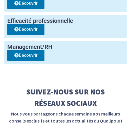
Découvrir
Efficacité professionnelle
Découvrir
Management/RH
Découvrir
SUIVEZ-NOUS SUR NOS
RÉSEAUX SOCIAUX
Nous vous partageons chaque semaine nos meilleurs
conseils exclusifs et toutes les actualités du Qualipole !