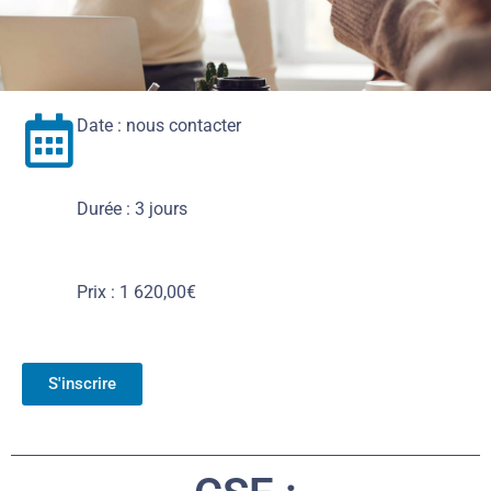
Date : nous contacter
Durée : 3 jours
Prix : 1 620,00€
S'inscrire