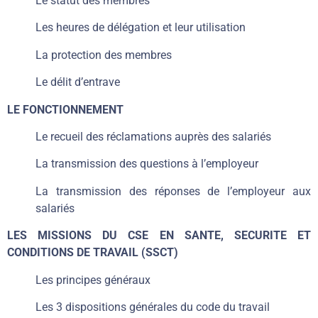
Le statut des membres
Les heures de délégation et leur utilisation
La protection des membres
Le délit d’entrave
LE FONCTIONNEMENT
Le recueil des réclamations auprès des salariés
La transmission des questions à l’employeur
La transmission des réponses de l’employeur aux
salariés
LES MISSIONS DU CSE EN SANTE, SECURITE ET
CONDITIONS DE TRAVAIL (SSCT)
Les principes généraux
Les 3 dispositions générales du code du travail