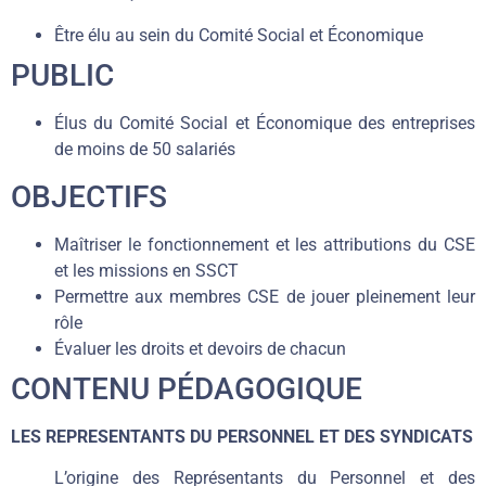
Être élu au sein du Comité Social et Économique
PUBLIC
Élus du Comité Social et Économique des entreprises
de moins de 50 salariés
OBJECTIFS
Maîtriser le fonctionnement et les attributions du CSE
et les missions en SSCT
Permettre aux membres CSE de jouer pleinement leur
rôle
Évaluer les droits et devoirs de chacun
CONTENU PÉDAGOGIQUE
LES REPRESENTANTS DU PERSONNEL ET DES SYNDICATS
L’origine des Représentants du Personnel et des