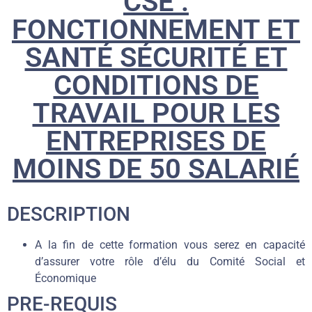
CSE :
FONCTIONNEMENT ET
SANTÉ SÉCURITÉ ET
CONDITIONS DE
TRAVAIL POUR LES
ENTREPRISES DE
MOINS DE 50 SALARIÉ
DESCRIPTION
A la fin de cette formation vous serez en capacité
d’assurer votre rôle d’élu du Comité Social et
Économique
PRE-REQUIS