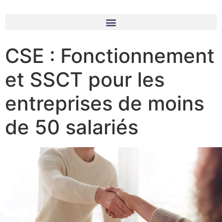
CSE : Fonctionnement
et SSCT pour les
entreprises de moins
de 50 salariés