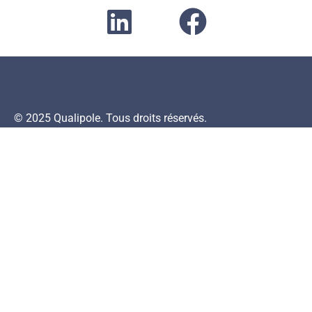
© 2025 Qualipole. Tous droits réservés.
MENTIONS LÉGALES