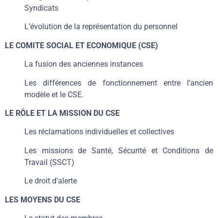
Syndicats
L’évolution de la représentation du personnel
LE COMITE SOCIAL ET ECONOMIQUE (CSE)
La fusion des anciennes instances
Les différences de fonctionnement entre l’ancien
modèle et le CSE.
LE RÔLE ET LA MISSION DU CSE
Les réclamations individuelles et collectives
Les missions de Santé, Sécurité et Conditions de
Travail (SSCT)
Le droit d’alerte
LES MOYENS DU CSE