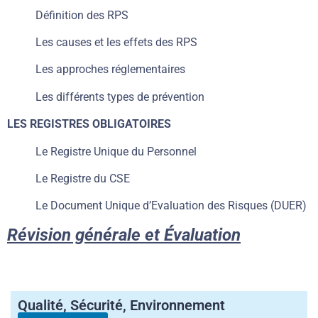
Définition des RPS
Les causes et les effets des RPS
Les approches réglementaires
Les différents types de prévention
LES REGISTRES OBLIGATOIRES
Le Registre Unique du Personnel
Le Registre du CSE
Le Document Unique d’Evaluation des Risques (DUER)
Révision générale et Évaluation
Qualité, Sécurité, Environnement