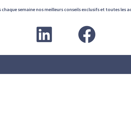
haque semaine nos meilleurs conseils exclusifs et toutes les ac
s.