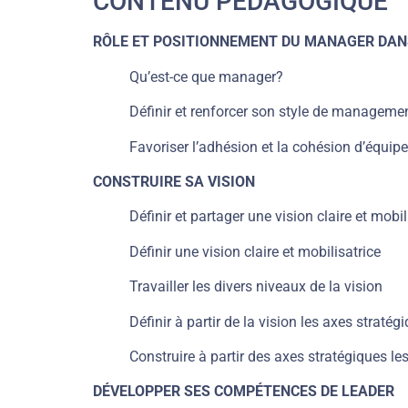
CONTENU PÉDAGOGIQUE
RÔLE ET POSITIONNEMENT DU MANAGER DAN
Qu’est-ce que manager?
Définir et renforcer son style de manageme
Favoriser l’adhésion et la cohésion d’équipe
CONSTRUIRE SA VISION
Définir et partager une vision claire et mobil
Définir une vision claire et mobilisatrice
Travailler les divers niveaux de la vision
Définir à partir de la vision les axes stratég
Construire à partir des axes stratégiques le
DÉVELOPPER SES COMPÉTENCES DE LEADER