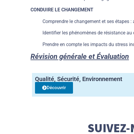
CONDUIRE LE CHANGEMENT
Comprendre le changement et ses étapes : 
Identifier les phénomènes de résistance a
Prendre en compte les impacts du stress in
Révision générale et Évaluation
Qualité, Sécurité, Environnement
Découvrir
SUIVEZ-