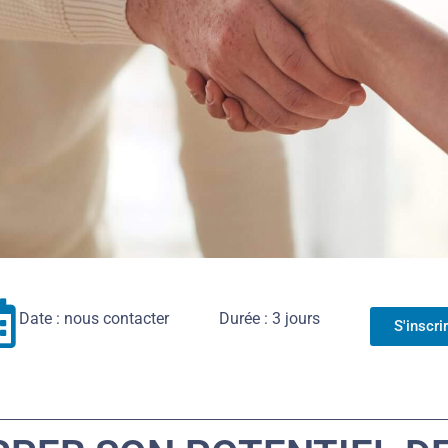
Date : nous contacter
Durée : 3 jours
S'inscri