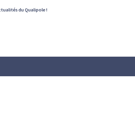
tualités du Qualipole !