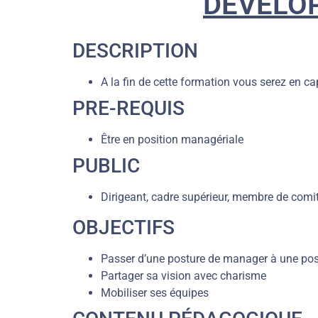
DÉVELOP
DESCRIPTION
A la fin de cette formation vous serez en 
PRE-REQUIS
Être en position managériale
PUBLIC
Dirigeant, cadre supérieur, membre de comit
OBJECTIFS
Passer d’une posture de manager à une pos
Partager sa vision avec charisme
Mobiliser ses équipes