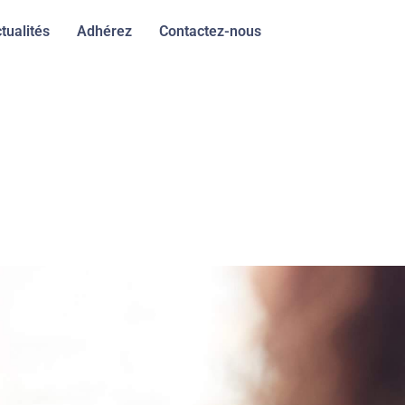
tualités
Adhérez
Contactez-nous