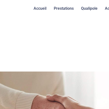
Accueil
Prestations
Qualipole
Ac