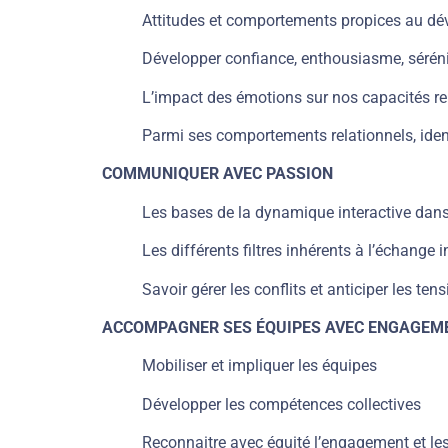
Attitudes et comportements propices au dé
Développer confiance, enthousiasme, séréni
L’impact des émotions sur nos capacités re
Parmi ses comportements relationnels, ident
COMMUNIQUER AVEC PASSION
Les bases de la dynamique interactive dans 
Les différents filtres inhérents à l’échange 
Savoir gérer les conflits et anticiper les ten
ACCOMPAGNER SES ÉQUIPES AVEC ENGAGEM
Mobiliser et impliquer les équipes
Développer les compétences collectives
Reconnaitre avec équité l’engagement et les 