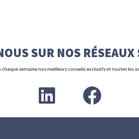
NOUS SUR NOS RÉSEAUX
haque semaine nos meilleurs conseils exclusifs et toutes les ac