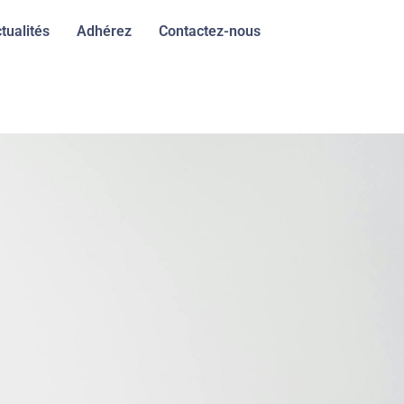
tualités
Adhérez
Contactez-nous