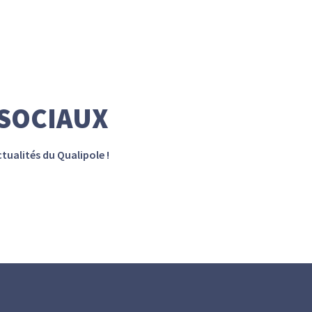
 SOCIAUX
tualités du Qualipole !