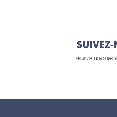
SUIVEZ-
Nous vous partageons c