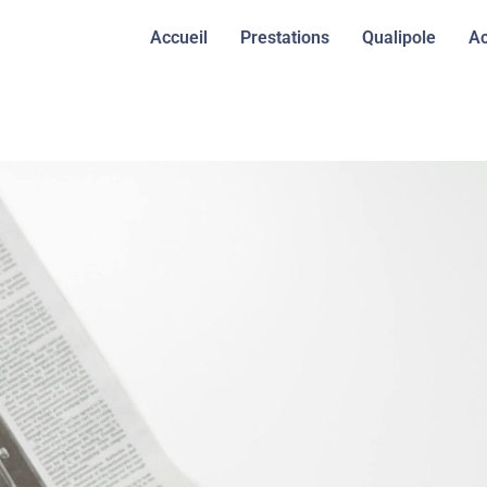
Accueil
Prestations
Qualipole
Ac