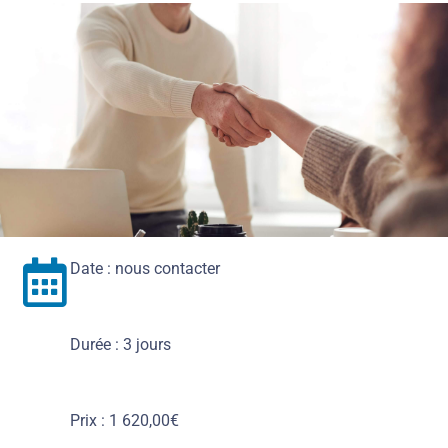
Date : nous contacter
Durée : 3 jours
Prix : 1 620,00€