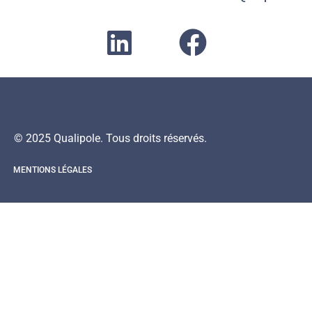
© 2025 Qualipole. Tous droits réservés.
MENTIONS LÉGALES