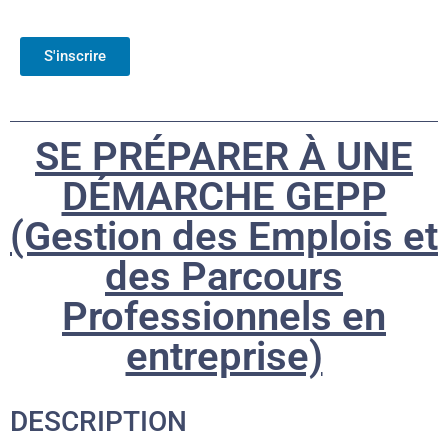
S'inscrire
SE PRÉPARER À UNE
DÉMARCHE GEPP
(Gestion des Emplois et
des Parcours
Professionnels en
entreprise)
DESCRIPTION