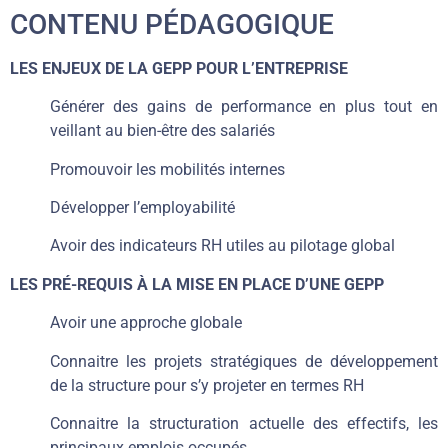
CONTENU PÉDAGOGIQUE
LES ENJEUX DE LA GEPP POUR L’ENTREPRISE
Générer des gains de performance en plus tout en
veillant au bien-être des salariés
Promouvoir les mobilités internes
Développer l’employabilité
Avoir des indicateurs RH utiles au pilotage global
LES PRÉ-REQUIS À LA MISE EN PLACE D’UNE GEPP
Avoir une approche globale
Connaitre les projets stratégiques de développement
de la structure pour s’y projeter en termes RH
Connaitre la structuration actuelle des effectifs, les
principaux emplois occupés