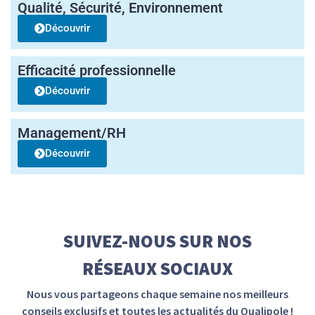
Qualité, Sécurité, Environnement
Découvrir
Efficacité professionnelle
Découvrir
Management/RH
Découvrir
SUIVEZ-NOUS SUR NOS
RÉSEAUX SOCIAUX
Nous vous partageons chaque semaine nos meilleurs
conseils exclusifs et toutes les actualités du Qualipole !