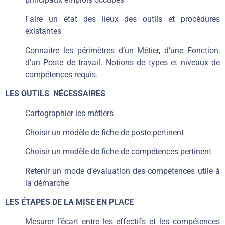
Faire un état des lieux des outils et procédures
existantes
Connaitre les périmètres d’un Métier, d’une Fonction,
d’un Poste de travail. Notions de types et niveaux de
compétences requis.
LES OUTILS NÉCESSAIRES
Cartographier les métiers
Choisir un modèle de fiche de poste pertinent
Choisir un modèle de fiche de compétences pertinent
Retenir un mode d’évaluation des compétences utile à
la démarche
LES ÉTAPES DE LA MISE EN PLACE
Mesurer l’écart entre les effectifs et les compétences