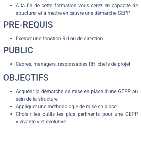
A la fin de cette formation vous serez en capacité de
structurer et à mettre en œuvre une démarche GEPP
PRE-REQUIS
Exercer une fonction RH ou de direction
PUBLIC
Cadres, managers, responsables RH, chefs de projet
OBJECTIFS
Acquérir la démarche de mise en place d’une GEPP au
sein de la structure
Appliquer une méthodologie de mise en place
Choisir les outils les plus pertinents pour une GEPP
« vivante » et évolutive