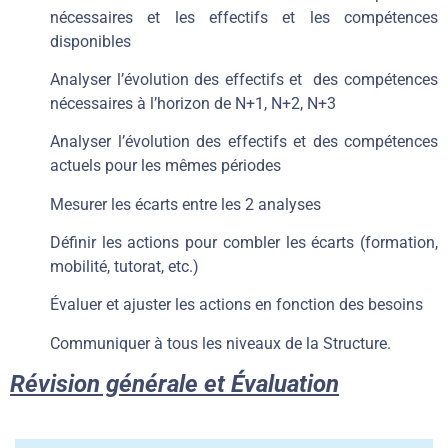
nécessaires et les effectifs et les compétences
disponibles
Analyser l’évolution des effectifs et des compétences
nécessaires à l’horizon de N+1, N+2, N+3
Analyser l’évolution des effectifs et des compétences
actuels pour les mêmes périodes
Mesurer les écarts entre les 2 analyses
Définir les actions pour combler les écarts (formation,
mobilité, tutorat, etc.)
Évaluer et ajuster les actions en fonction des besoins
Communiquer à tous les niveaux de la Structure.
Révision générale et Évaluation